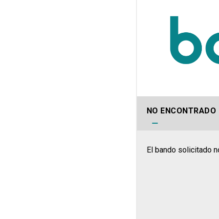
NO ENCONTRADO
El bando solicitado n