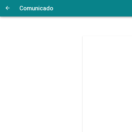
Comunicado